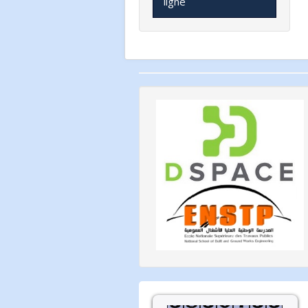
ligne