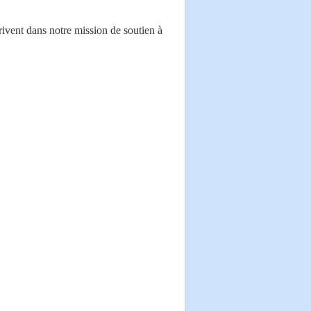
crivent dans notre mission de soutien à