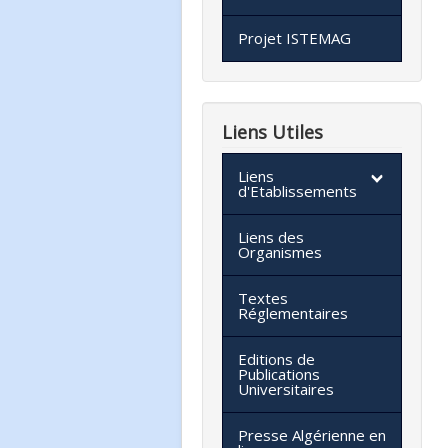
Projet ISTEMAG
Liens Utiles
Liens
d'Etablissements
Liens des
Organismes
Textes
Réglementaires
Editions de
Publications
Universitaires
Presse Algérienne en