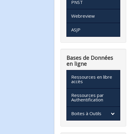
PNST
Webreview
ASJP
Bases de Données
en ligne
Ressources en libre
accès
Ressources par
Authentification
Boites à Outils