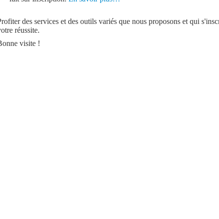
Profiter des services et des outils variés que nous proposons et qui s'ins
otre réussite.
Bonne visite !